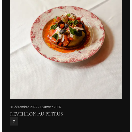
31 décembre 2025 - 1 janvier 2026
RÉVEILLON AU PÉTRUS