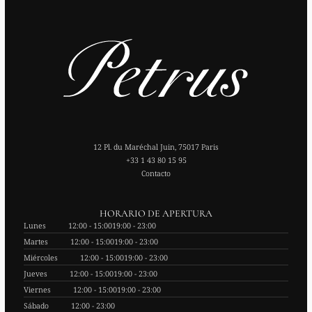
12 Pl. du Maréchal Juin, 75017 Paris
+33 1 43 80 15 95
Contacto
HORARIO DE APERTURA
Lunes
12:00 - 15:00
19:00 - 23:00
Martes
12:00 - 15:00
19:00 - 23:00
Miércoles
12:00 - 15:00
19:00 - 23:00
Jueves
12:00 - 15:00
19:00 - 23:00
Viernes
12:00 - 15:00
19:00 - 23:00
Sábado
12:00 - 23:00