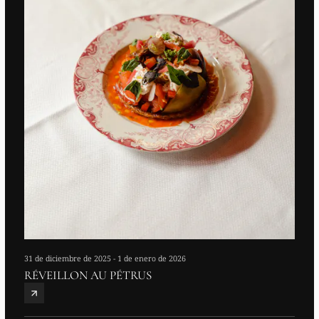
31 de diciembre de 2025 - 1 de enero de 2026
RÉVEILLON AU PÉTRUS